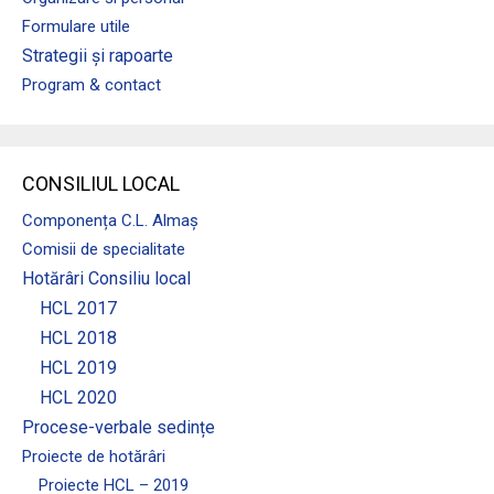
Formulare utile
Strategii și rapoarte
Program & contact
CONSILIUL LOCAL
Componența C.L. Almaș
Comisii de specialitate
Hotărâri Consiliu local
HCL 2017
HCL 2018
HCL 2019
HCL 2020
Procese-verbale sedințe
Proiecte de hotărâri
Proiecte HCL – 2019