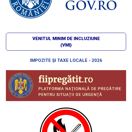
VENITUL MINIM DE INCLUZIUNE
(VMI)
IMPOZITE ȘI TAXE LOCALE - 2026