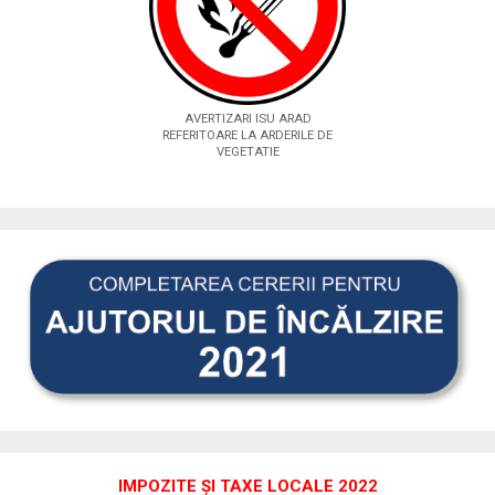
AVERTIZARI ISU ARAD
REFERITOARE LA ARDERILE DE
VEGETATIE
IMPOZITE ȘI TAXE LOCALE 2022