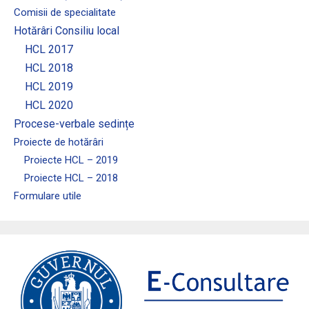
Comisii de specialitate
Hotărâri Consiliu local
HCL 2017
HCL 2018
HCL 2019
HCL 2020
Procese-verbale sedințe
Proiecte de hotărâri
Proiecte HCL – 2019
Proiecte HCL – 2018
Formulare utile