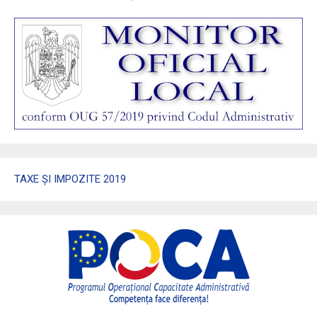
TAXE ȘI IMPOZITE 2019