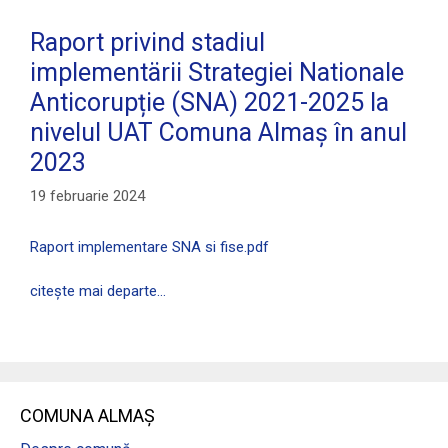
Raport privind stadiul
implementärii Strategiei Nationale
Anticorupție (SNA) 2021-2025 la
nivelul UAT Comuna Almaș în anul
2023
19 februarie 2024
Raport implementare SNA si fise.pdf
citește mai departe…
COMUNA ALMAȘ