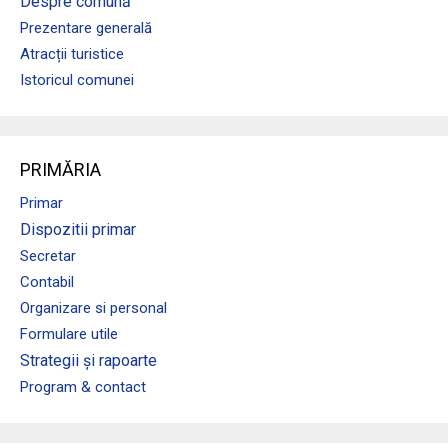
Despre comună
Prezentare generală
Atracții turistice
Istoricul comunei
PRIMĂRIA
Primar
Dispozitii primar
Secretar
Contabil
Organizare si personal
Formulare utile
Strategii și rapoarte
Program & contact