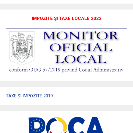
IMPOZITE ȘI TAXE LOCALE 2022
TAXE ȘI IMPOZITE 2019