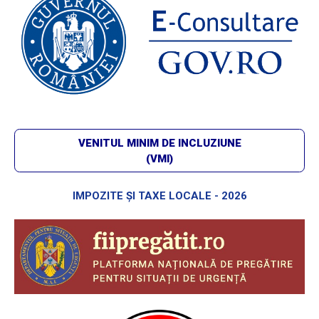
VENITUL MINIM DE INCLUZIUNE
(VMI)
IMPOZITE ȘI TAXE LOCALE - 2026