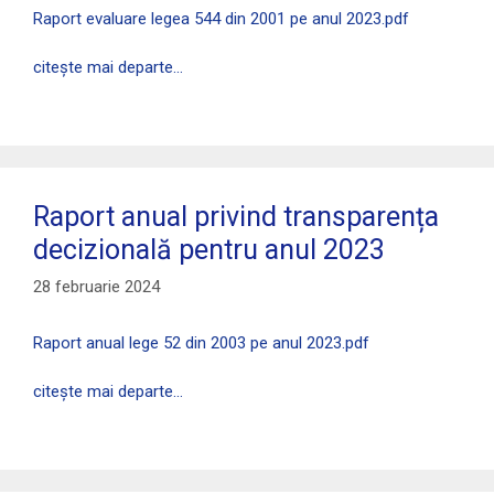
Raport evaluare legea 544 din 2001 pe anul 2023.pdf
citește mai departe…
Raport anual privind transparența
decizională pentru anul 2023
28 februarie 2024
Raport anual lege 52 din 2003 pe anul 2023.pdf
citește mai departe…