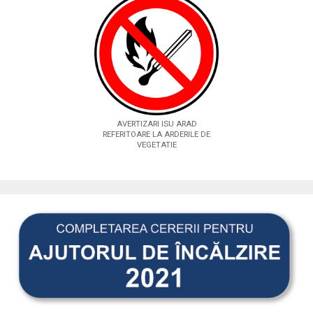
AVERTIZARI ISU ARAD
REFERITOARE LA ARDERILE DE
VEGETATIE