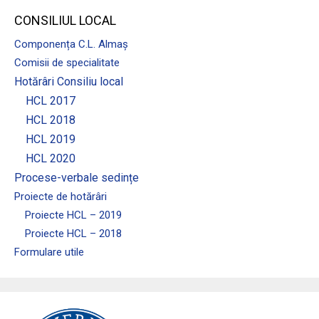
CONSILIUL LOCAL
Componența C.L. Almaș
Comisii de specialitate
Hotărâri Consiliu local
HCL 2017
HCL 2018
HCL 2019
HCL 2020
Procese-verbale sedințe
Proiecte de hotărâri
Proiecte HCL – 2019
Proiecte HCL – 2018
Formulare utile