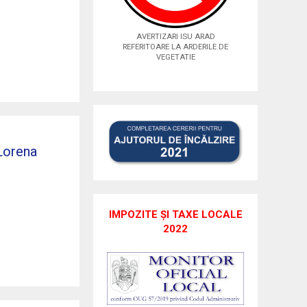
AVERTIZARI ISU ARAD
REFERITOARE LA ARDERILE DE
VEGETATIE
Lorena
IMPOZITE ȘI TAXE LOCALE
2022