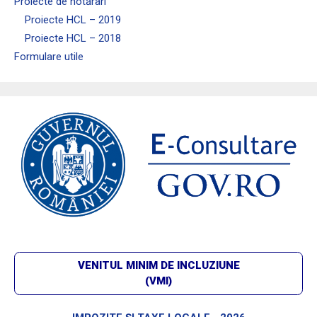
Proiecte de hotărâri
Proiecte HCL – 2019
Proiecte HCL – 2018
Formulare utile
VENITUL MINIM DE INCLUZIUNE
(VMI)