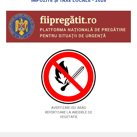
IMPOZITE ȘI TAXE LOCALE - 2026
AVERTIZARI ISU ARAD
REFERITOARE LA ARDERILE DE
VEGETATIE