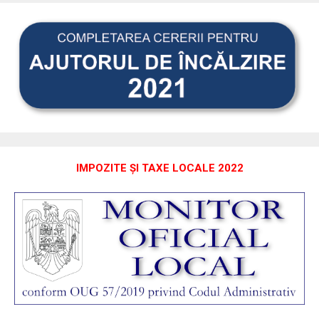
IMPOZITE ȘI TAXE LOCALE 2022