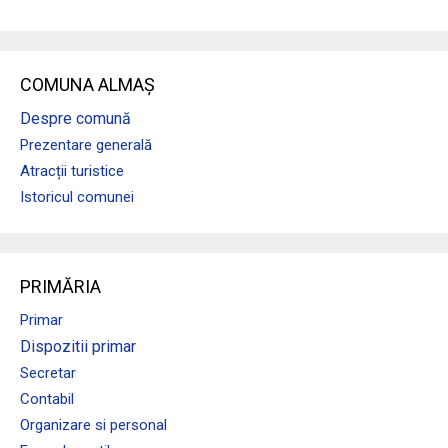
COMUNA ALMAȘ
Despre comună
Prezentare generală
Atracții turistice
Istoricul comunei
PRIMĂRIA
Primar
Dispozitii primar
Secretar
Contabil
Organizare si personal